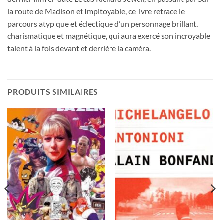
la route de Madison et Impitoyable, ce livre retrace le
parcours atypique et éclectique d’un personnage brillant,
charismatique et magnétique, qui aura exercé son incroyable
talent à la fois devant et derrière la caméra.
PRODUITS SIMILAIRES