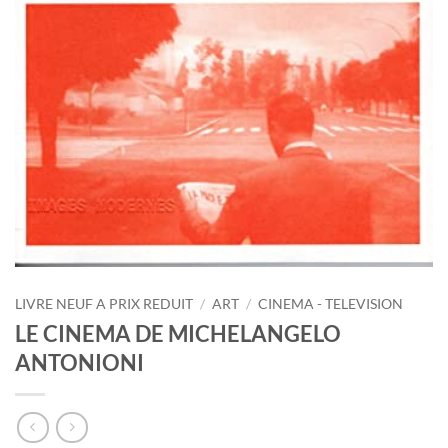
LIVRE NEUF A PRIX REDUIT
/
ART
/
CINEMA - TELEVISION
LE CINEMA DE MICHELANGELO
ANTONIONI