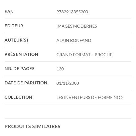
EAN
9782913355200
EDITEUR
IMAGES MODERNES
AUTEUR(S)
ALAIN BONFAND
PRÉSENTATION
GRAND FORMAT – BROCHE
NB. DE PAGES
130
DATE DE PARUTION
01/11/2003
COLLECTION
LES INVENTEURS DE FORME NO 2
PRODUITS SIMILAIRES