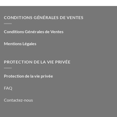
CONDITIONS GÉNÉRALES DE VENTES
Conditions Générales de Ventes
Mentions Légales
PROTECTION DE LA VIE PRIVÉE
Protection de la vie privée
FAQ
Contactez-nous