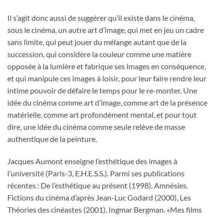
Il s’agit donc aussi de suggérer qu’il existe dans le cinéma,
sous le cinéma, un autre art d’image, qui met en jeu un cadre
sans limite, qui peut jouer du mélange autant que de la
succession, qui considère la couleur comme une matière
opposée à la lumière et fabrique ses images en conséquence,
et qui manipule ces images à loisir, pour leur faire rendre leur
intime pouvoir de défaire le temps pour le re-monter. Une
idée du cinéma comme art d’image, comme art de la présence
matérielle, comme art profondément mental, et pour tout
dire, une idée du cinéma comme seule relève de masse
authentique de la peinture.
Jacques Aumont enseigne l’esthétique des images à
l’université (Paris-3, E.H.E.S.S.). Parmi ses publications
récentes : De l’esthétique au présent (1998), Amnésies.
Fictions du cinéma d’après Jean-Luc Godard (2000), Les
Théories des cinéastes (2001), Ingmar Bergman. «Mes films