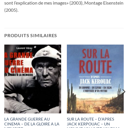
sont l’explication de mes images» (2003), Montage Eisenstein
(2005).
PRODUITS SIMILAIRES
LA GRANDE GUERRE AU
SUR LA ROUTE – D’APRES
CINEMA – DE LA GLOIRE A LA
JACK KERPOUAC – UN