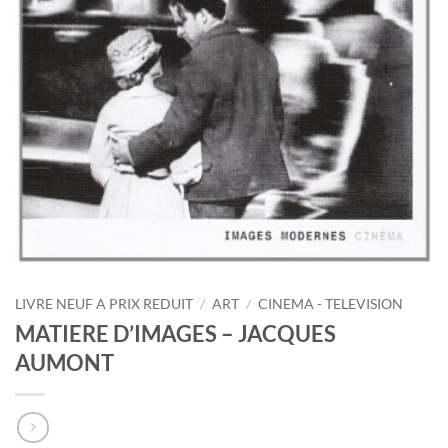
LIVRE NEUF A PRIX REDUIT
/
ART
/
CINEMA - TELEVISION
MATIERE D’IMAGES – JACQUES
AUMONT