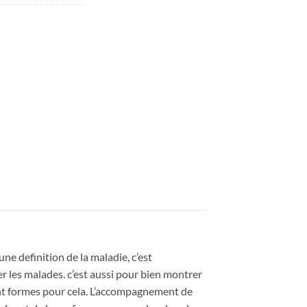
une definition de la maladie, c’est
 les malades. c’est aussi pour bien montrer
ment formes pour cela. L’accompagnement de