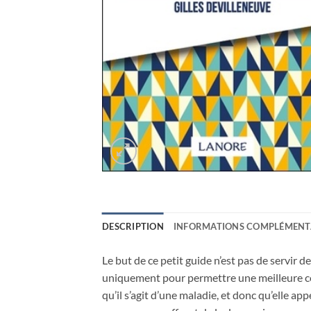
DESCRIPTION
INFORMATIONS COMPLÉMENT
Le but de ce petit guide n’est pas de servir d
uniquement pour permettre une meilleure co
qu’il s’agit d’une maladie, et donc qu’elle 