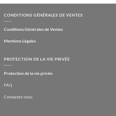
CONDITIONS GÉNÉRALES DE VENTES
Conditions Générales de Ventes
Mentions Légales
PROTECTION DE LA VIE PRIVÉE
Protection de la vie privée
FAQ
Contactez-nous