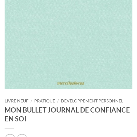
LIVRE NEUF
/
PRATIQUE
/
DEVELOPPEMENT PERSONNEL
MON BULLET JOURNAL DE CONFIANCE
EN SOI