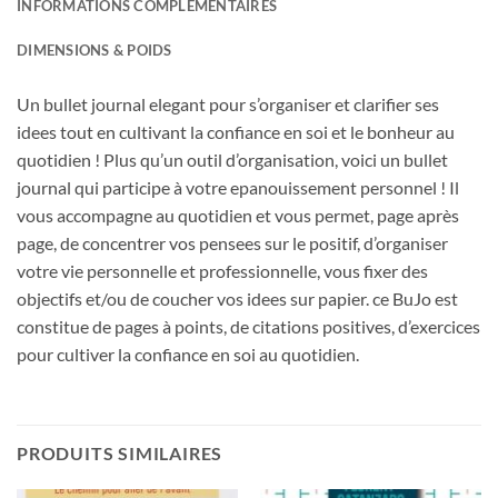
INFORMATIONS COMPLÉMENTAIRES
DIMENSIONS & POIDS
Un bullet journal elegant pour s’organiser et clarifier ses
idees tout en cultivant la confiance en soi et le bonheur au
quotidien ! Plus qu’un outil d’organisation, voici un bullet
journal qui participe à votre epanouissement personnel ! Il
vous accompagne au quotidien et vous permet, page après
page, de concentrer vos pensees sur le positif, d’organiser
votre vie personnelle et professionnelle, vous fixer des
objectifs et/ou de coucher vos idees sur papier. ce BuJo est
constitue de pages à points, de citations positives, d’exercices
pour cultiver la confiance en soi au quotidien.
PRODUITS SIMILAIRES