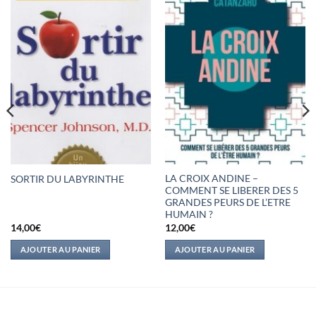
LA CROIX ANDINE –
SORTIR DU LABYRINTHE
COMMENT SE LIBERER DES 5
GRANDES PEURS DE L’ETRE
HUMAIN ?
14,00
€
12,00
€
AJOUTER AU PANIER
AJOUTER AU PANIER