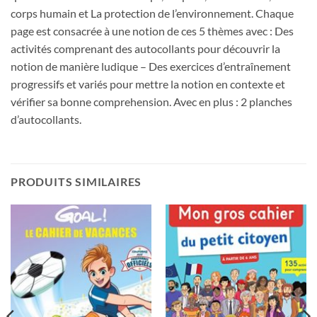
corps humain et La protection de l’environnement. Chaque
page est consacrée à une notion de ces 5 thèmes avec : Des
activités comprenant des autocollants pour découvrir la
notion de manière ludique – Des exercices d’entraînement
progressifs et variés pour mettre la notion en contexte et
vérifier sa bonne comprehension. Avec en plus : 2 planches
d’autocollants.
PRODUITS SIMILAIRES