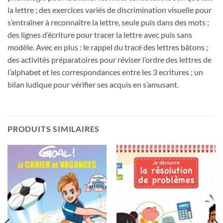
la lettre ; des exercices variés de discrimination visuelle pour
s’entraîner à reconnaître la lettre, seule puis dans des mots ;
des lignes d’écriture pour tracer la lettre avec puis sans
modèle. Avec en plus : le rappel du tracé des lettres bâtons ;
des activités préparatoires pour réviser l’ordre des lettres de
l’alphabet et les correspondances entre les 3 ecritures ; un
bilan ludique pour vérifier ses acquis en s’amusant.
PRODUITS SIMILAIRES