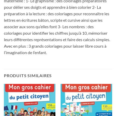
maternelle : 1- Le graphisme : des coloriages préparatoires
pour délier ses doigts et apprendre à bien colorier 2- La
préparation à la lecture : des coloriages pour reconnaître les
lettres en écritures bâton, scripte et cursive ainsi que les
associer aux sons qu’elles font 3- Les nombres : des
coloriages pour identifier les chiffres jusqu’à 10, mémoriser
leurs différentes représentations et faire des calculs simples.
Avec en plus : 3 grands coloriages pour laisser libre cours à
l’imagination de l’enfant.
PRODUITS SIMILAIRES