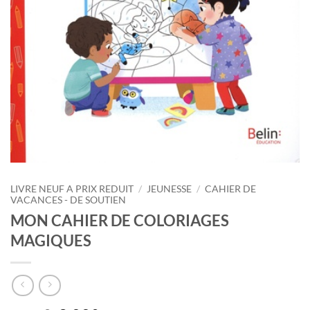
LIVRE NEUF A PRIX REDUIT
/
JEUNESSE
/
CAHIER DE
VACANCES - DE SOUTIEN
MON CAHIER DE COLORIAGES
MAGIQUES