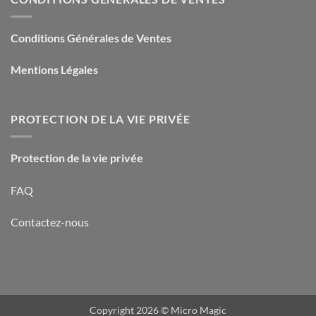
Conditions Générales de Ventes
Mentions Légales
PROTECTION DE LA VIE PRIVÉE
Protection de la vie privée
FAQ
Contactez-nous
Copyright 2026 ©
Micro Magic