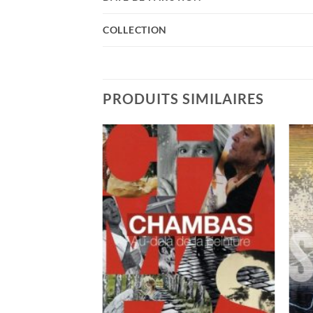
COLLECTION
PRODUITS SIMILAIRES