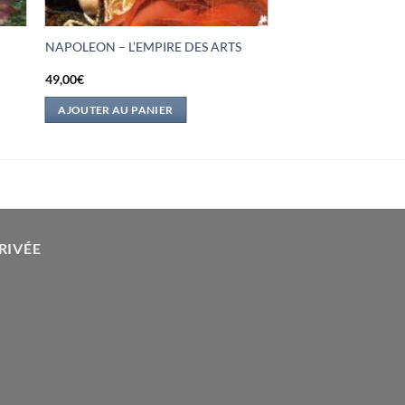
NAPOLEON – L’EMPIRE DES ARTS
49,00
€
AJOUTER AU PANIER
RIVÉE