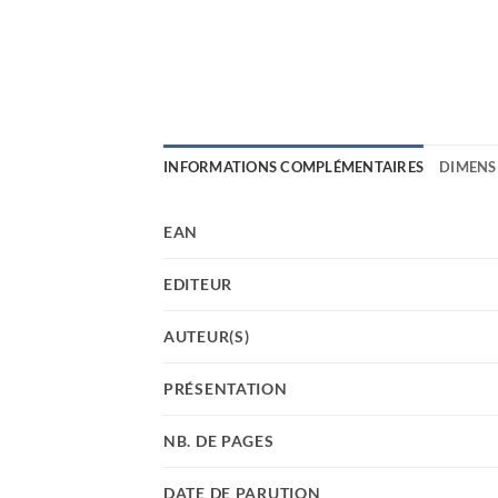
INFORMATIONS COMPLÉMENTAIRES
DIMENS
EAN
EDITEUR
AUTEUR(S)
PRÉSENTATION
NB. DE PAGES
DATE DE PARUTION