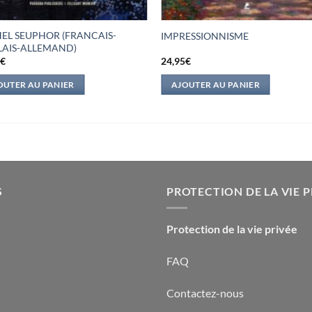
EL SEUPHOR (FRANCAIS-
IMPRESSIONNISME
AIS-ALLEMAND)
0
€
24,95
€
OUTER AU PANIER
AJOUTER AU PANIER
S
PROTECTION DE LA VIE P
Protection de la vie privée
FAQ
Contactez-nous