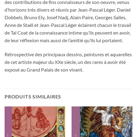
des contributions de fins connaisseurs de son oeuvre, venus
d’horizons très divers et réunis par Jean-Pascal Léger. Daniel
Dobbels, Bruno Ely, Josef Nadj, Alain Paire, Georges Salles,
Anne de Staël et Jean-Pascal Léger éclairent chacun le travail
de Tal Coat de la connaissance intime qu’ils peuvent en avoir,
de leur réflexion mais aussi de l’amitié qu’ils lui portaient.
Rétrospective des principaux dessins, peintures et aquarelles
de cet artiste majeur du XXe siècle, un des rares à avoir été
exposé au Grand Palais de son vivant.
PRODUITS SIMILAIRES