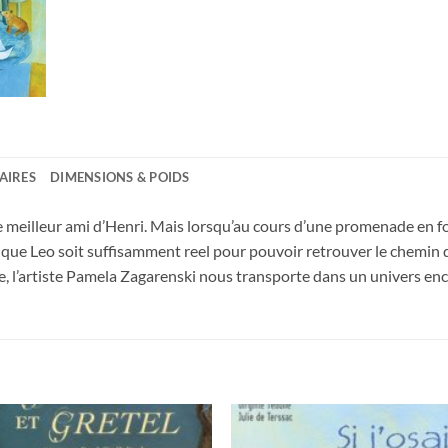
AIRES
DIMENSIONS & POIDS
 le meilleur ami d’Henri. Mais lorsqu’au cours d’une promenade en 
re que Leo soit suffisamment reel pour pouvoir retrouver le chemin 
ie, l’artiste Pamela Zagarenski nous transporte dans un univers enc