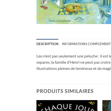
DESCRIPTION
INFORMATIONS COMPLÉMENT
Leo n’est pas seulement une peluche : il est
separes, la famille d’Henri ne peut pas croi
illustrations pleines de tendresse et de mag
PRODUITS SIMILAIRES