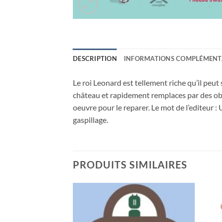
DESCRIPTION
INFORMATIONS COMPLÉMENT
Le roi Leonard est tellement riche qu’il peut 
château et rapidement remplaces par des obje
oeuvre pour le reparer. Le mot de l’editeur 
gaspillage.
PRODUITS SIMILAIRES