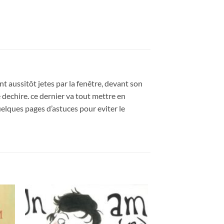
nt aussitôt jetes par la fenêtre, devant son
dechire. ce dernier va tout mettre en
uelques pages d’astuces pour eviter le