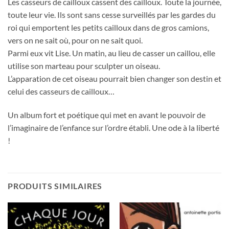
Les casseurs de cailloux cassent des cailloux. Toute la journée,
toute leur vie. Ils sont sans cesse surveillés par les gardes du
roi qui emportent les petits cailloux dans de gros camions,
vers on ne sait où, pour on ne sait quoi.
Parmi eux vit Lise. Un matin, au lieu de casser un caillou, elle
utilise son marteau pour sculpter un oiseau.
L’apparation de cet oiseau pourrait bien changer son destin et
celui des casseurs de cailloux…
Un album fort et poétique qui met en avant le pouvoir de
l’imaginaire de l’enfance sur l’ordre établi. Une ode à la liberté
!
PRODUITS SIMILAIRES