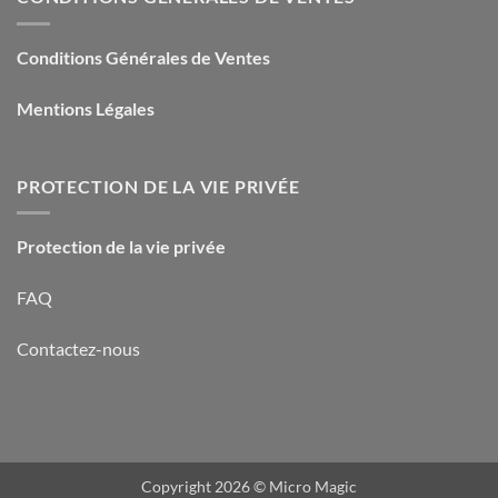
Conditions Générales de Ventes
Mentions Légales
PROTECTION DE LA VIE PRIVÉE
Protection de la vie privée
FAQ
Contactez-nous
Copyright 2026 ©
Micro Magic