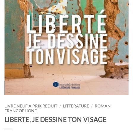
LIVRE NEUF A PRIX REDUIT
/
LITTERATURE
/
ROMAN
FRANCOPHONE
LIBERTE, JE DESSINE TON VISAGE