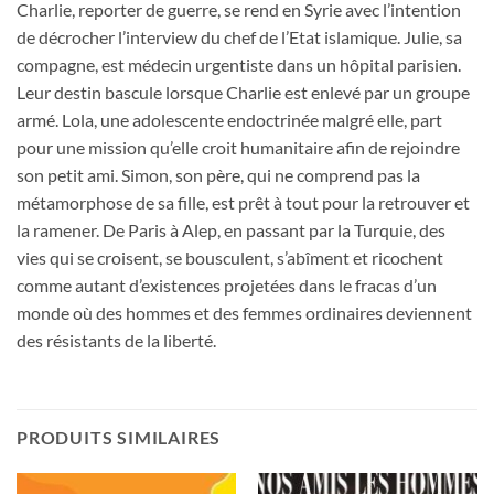
Charlie, reporter de guerre, se rend en Syrie avec l’intention
de décrocher l’interview du chef de l’Etat islamique. Julie, sa
compagne, est médecin urgentiste dans un hôpital parisien.
Leur destin bascule lorsque Charlie est enlevé par un groupe
armé. Lola, une adolescente endoctrinée malgré elle, part
pour une mission qu’elle croit humanitaire afin de rejoindre
son petit ami. Simon, son père, qui ne comprend pas la
métamorphose de sa fille, est prêt à tout pour la retrouver et
la ramener. De Paris à Alep, en passant par la Turquie, des
vies qui se croisent, se bousculent, s’abîment et ricochent
comme autant d’existences projetées dans le fracas d’un
monde où des hommes et des femmes ordinaires deviennent
des résistants de la liberté.
PRODUITS SIMILAIRES