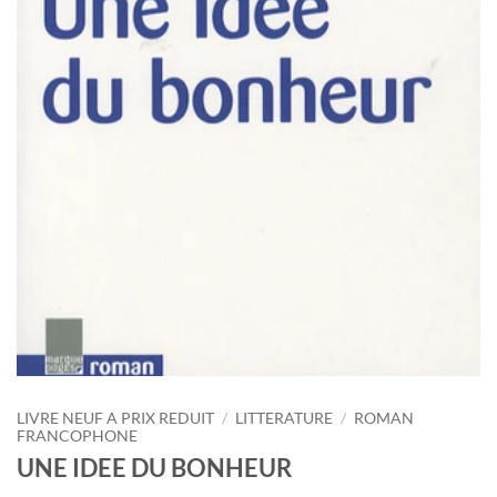
LIVRE NEUF A PRIX REDUIT
/
LITTERATURE
/
ROMAN
FRANCOPHONE
UNE IDEE DU BONHEUR