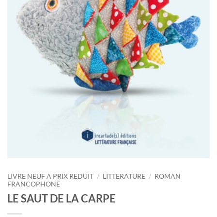
LIVRE NEUF A PRIX REDUIT
/
LITTERATURE
/
ROMAN
FRANCOPHONE
LE SAUT DE LA CARPE