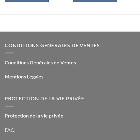
17,00€.
3,00€.
19,90€.
5,00€.
CONDITIONS GÉNÉRALES DE VENTES
Conditions Générales de Ventes
Mentions Légales
PROTECTION DE LA VIE PRIVÉE
Protection de la vie privée
FAQ