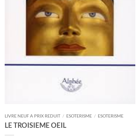
LIVRE NEUF A PRIX REDUIT
/
ESOTERISME
/
ESOTERISME
LE TROISIEME OEIL