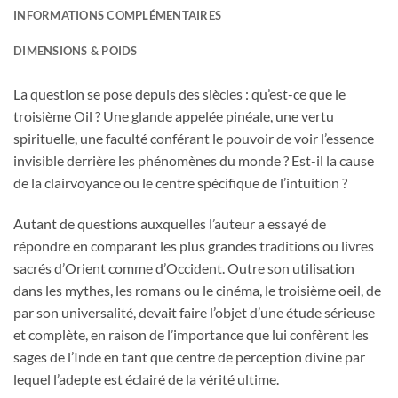
INFORMATIONS COMPLÉMENTAIRES
DIMENSIONS & POIDS
La question se pose depuis des siècles : qu’est-ce que le
troisième Oil ? Une glande appelée pinéale, une vertu
spirituelle, une faculté conférant le pouvoir de voir l’essence
invisible derrière les phénomènes du monde ? Est-il la cause
de la clairvoyance ou le centre spécifique de l’intuition ?
Autant de questions auxquelles l’auteur a essayé de
répondre en comparant les plus grandes traditions ou livres
sacrés d’Orient comme d’Occident. Outre son utilisation
dans les mythes, les romans ou le cinéma, le troisième oeil, de
par son universalité, devait faire l’objet d’une étude sérieuse
et complète, en raison de l’importance que lui confèrent les
sages de l’Inde en tant que centre de perception divine par
lequel l’adepte est éclairé de la vérité ultime.