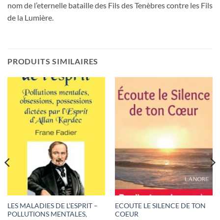
nom de l’eternelle bataille des Fils des Tenèbres contre les Fils
de la Lumière.
PRODUITS SIMILAIRES
LES MALADIES DE L’ESPRIT –
ECOUTE LE SILENCE DE TON
POLLUTIONS MENTALES,
COEUR