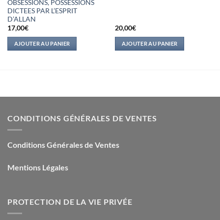
OBSESSIONS, POSSESSIONS
DICTEES PAR L’ESPRIT
D’ALLAN
17,00
€
20,00
€
AJOUTER AU PANIER
AJOUTER AU PANIER
CONDITIONS GÉNÉRALES DE VENTES
Conditions Générales de Ventes
Mentions Légales
PROTECTION DE LA VIE PRIVÉE