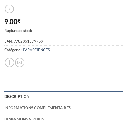
9,00
€
Rupture de stock
EAN:
9782851579959
Catégorie :
PARASCIENCES
DESCRIPTION
INFORMATIONS COMPLÉMENTAIRES
DIMENSIONS & POIDS