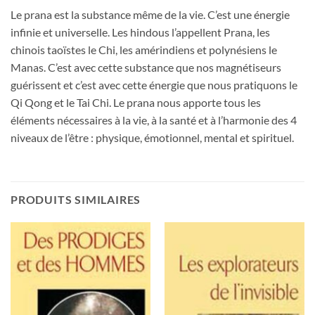
Le prana est la substance même de la vie. C’est une énergie
infinie et universelle. Les hindous l’appellent Prana, les
chinois taoïstes le Chi, les amérindiens et polynésiens le
Manas. C’est avec cette substance que nos magnétiseurs
guérissent et c’est avec cette énergie que nous pratiquons le
Qi Qong et le Tai Chi. Le prana nous apporte tous les
éléments nécessaires à la vie, à la santé et à l’harmonie des 4
niveaux de l’être : physique, émotionnel, mental et spirituel.
PRODUITS SIMILAIRES