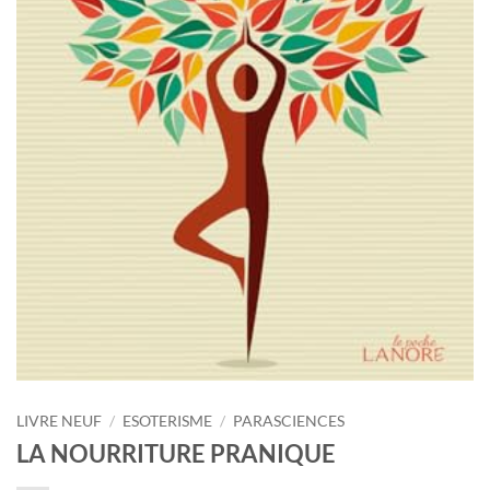
LIVRE NEUF
/
ESOTERISME
/
PARASCIENCES
LA NOURRITURE PRANIQUE