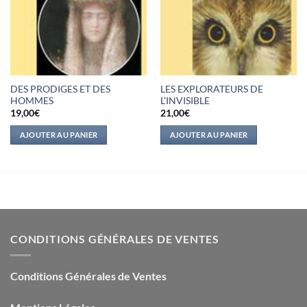
DES PRODIGES ET DES
LES EXPLORATEURS DE
HOMMES
L’INVISIBLE
19,00
€
21,00
€
AJOUTER AU PANIER
AJOUTER AU PANIER
CONDITIONS GÉNÉRALES DE VENTES
Conditions Générales de Ventes