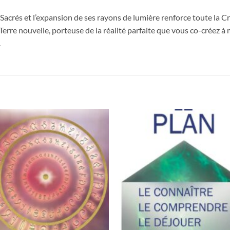
 Sacrés et l’expansion de ses rayons de lumière renforce toute la C
erre nouvelle, porteuse de la réalité parfaite que vous co-créez 
.