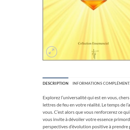
DESCRIPTION
INFORMATIONS COMPLÉMENT
Explorez l’universalité qui est en vous, chers
lettres de feu en votre réalité. Le temps de l
vous. C’est alors que vous renforcerez ce qui 
vous invite à dévoiler votre essence primor
perspectives d’évolution positive à prendre 