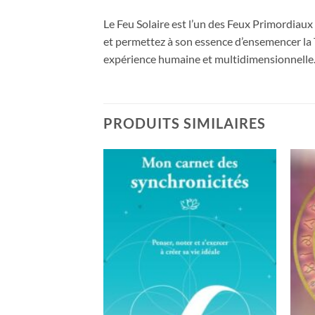
Le Feu Solaire est l’un des Feux Primordiaux
et permettez à son essence d’ensemencer la T
expérience humaine et multidimensionnelle
PRODUITS SIMILAIRES