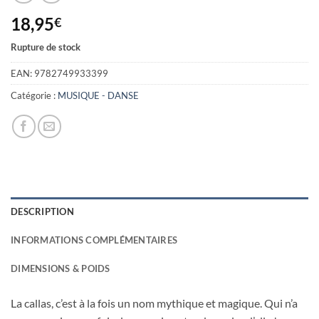
18,95
€
Rupture de stock
EAN:
9782749933399
Catégorie :
MUSIQUE - DANSE
DESCRIPTION
INFORMATIONS COMPLÉMENTAIRES
DIMENSIONS & POIDS
La callas, c’est à la fois un nom mythique et magique. Qui n’a