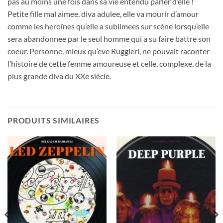
pas au moins une fois dans sa vie entendu parler d’elle !
Petite fille mal aimee, diva adulee, elle va mourir d’amour
comme les heroïnes qu’elle a sublimees sur scène lorsqu’elle
sera abandonnee par le seul homme qui a su faire battre son
coeur. Personne, mieux qu’eve Ruggieri, ne pouvait raconter
l’histoire de cette femme amoureuse et celle, complexe, de la
plus grande diva du XXe siècle.
PRODUITS SIMILAIRES