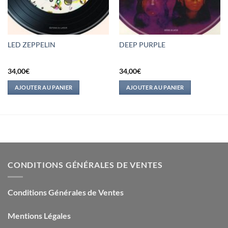
LED ZEPPELIN
DEEP PURPLE
34,00
€
34,00
€
AJOUTER AU PANIER
AJOUTER AU PANIER
CONDITIONS GÉNÉRALES DE VENTES
Conditions Générales de Ventes
Mentions Légales