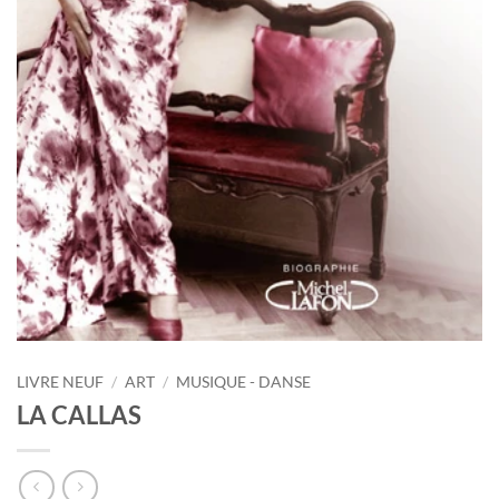
LIVRE NEUF
/
ART
/
MUSIQUE - DANSE
LA CALLAS