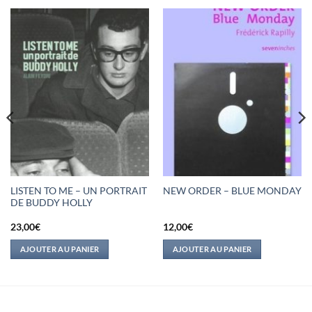
LISTEN TO ME – UN PORTRAIT
NEW ORDER – BLUE MONDAY
DE BUDDY HOLLY
23,00
€
12,00
€
AJOUTER AU PANIER
AJOUTER AU PANIER