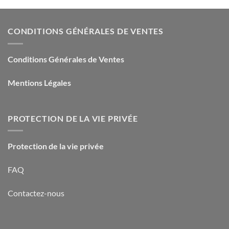
CONDITIONS GÉNÉRALES DE VENTES
Conditions Générales de Ventes
Mentions Légales
PROTECTION DE LA VIE PRIVÉE
Protection de la vie privée
FAQ
Contactez-nous