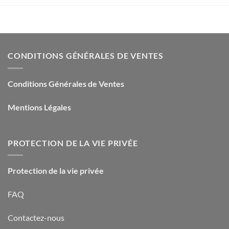
CONDITIONS GÉNÉRALES DE VENTES
Conditions Générales de Ventes
Mentions Légales
PROTECTION DE LA VIE PRIVÉE
Protection de la vie privée
FAQ
Contactez-nous