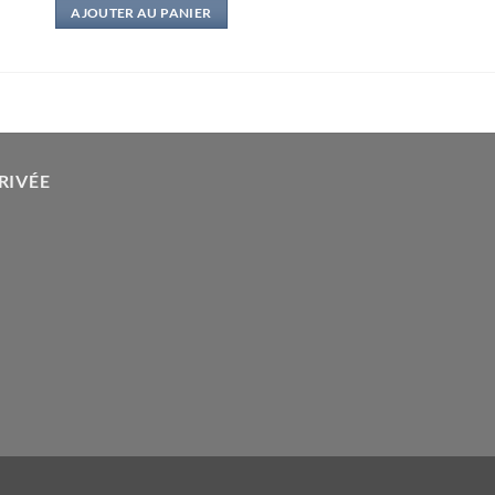
AJOUTER AU PANIER
RIVÉE