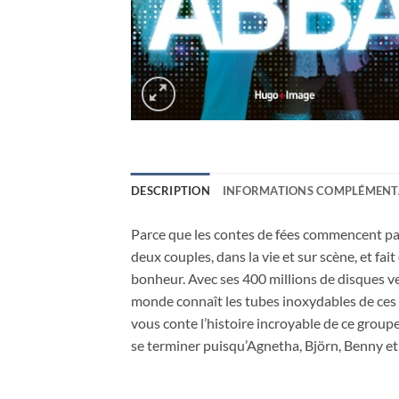
DESCRIPTION
INFORMATIONS COMPLÉMENT
Parce que les contes de fées commencent par 
deux couples, dans la vie et sur scène, et fa
bonheur. Avec ses 400 millions de disques v
monde connaît les tubes inoxydables de ces qu
vous conte l’histoire incroyable de ce groupe 
se terminer puisqu’Agnetha, Björn, Benny et