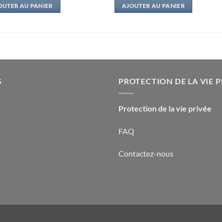
OUTER AU PANIER
AJOUTER AU PANIER
S
PROTECTION DE LA VIE P
Protection de la vie privée
FAQ
Contactez-nous