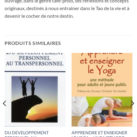
ouvrage, dans le genre café-philo, ses réflexions et concepts
originaux, destinés à nous entraîner dans le Tao de la vie et à
devenir le cocher de notre destin.
PRODUITS SIMILAIRES
DU DEVELOPPEMENT
APPRENDRE ET ENSEIGNER