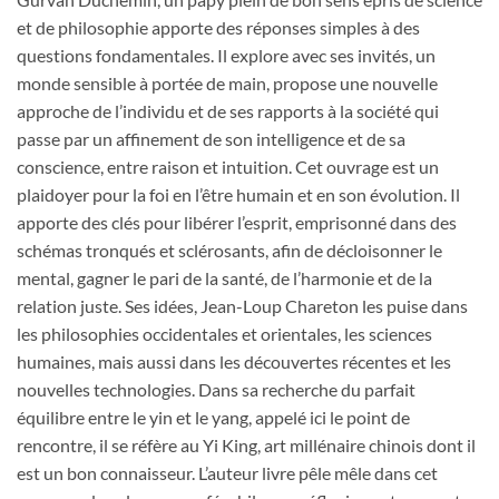
et de philosophie apporte des réponses simples à des
questions fondamentales. Il explore avec ses invités, un
monde sensible à portée de main, propose une nouvelle
approche de l’individu et de ses rapports à la société qui
passe par un affinement de son intelligence et de sa
conscience, entre raison et intuition. Cet ouvrage est un
plaidoyer pour la foi en l’être humain et en son évolution. Il
apporte des clés pour libérer l’esprit, emprisonné dans des
schémas tronqués et sclérosants, afin de décloisonner le
mental, gagner le pari de la santé, de l’harmonie et de la
relation juste. Ses idées, Jean-Loup Chareton les puise dans
les philosophies occidentales et orientales, les sciences
humaines, mais aussi dans les découvertes récentes et les
nouvelles technologies. Dans sa recherche du parfait
équilibre entre le yin et le yang, appelé ici le point de
rencontre, il se réfère au Yi King, art millénaire chinois dont il
est un bon connaisseur. L’auteur livre pêle mêle dans cet