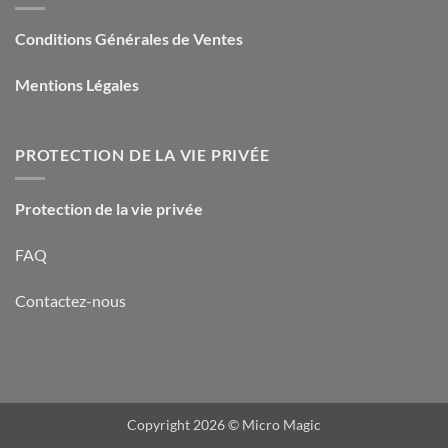
Conditions Générales de Ventes
Mentions Légales
PROTECTION DE LA VIE PRIVÉE
Protection de la vie privée
FAQ
Contactez-nous
Copyright 2026 ©
Micro Magic