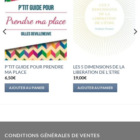
P’TIT GUIDE POUR PRENDRE
LES 5 DIMENSIONS DE LA
MA PLACE
LIBERATION DE L´ETRE
6,50
€
19,00
€
AJOUTER AU PANIER
AJOUTER AU PANIER
CONDITIONS GÉNÉRALES DE VENTES