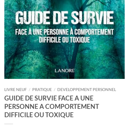
LIVRE NEUF
/
PRATIQUE
/
DEVELOPPEMENT PERSONNEL
GUIDE DE SURVIE FACE A UNE
PERSONNE A COMPORTEMENT
DIFFICILE OU TOXIQUE