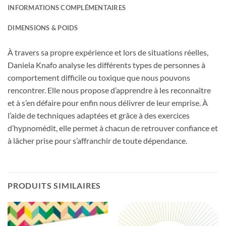
INFORMATIONS COMPLÉMENTAIRES
DIMENSIONS & POIDS
À travers sa propre expérience et lors de situations réelles,
Daniela Knafo analyse les différents types de personnes à
comportement difficile ou toxique que nous pouvons
rencontrer. Elle nous propose d’apprendre à les reconnaître
et à s’en défaire pour enfin nous délivrer de leur emprise. À
l’aide de techniques adaptées et grâce à des exercices
d’hypnomédit, elle permet à chacun de retrouver confiance et
à lâcher prise pour s’affranchir de toute dépendance.
PRODUITS SIMILAIRES