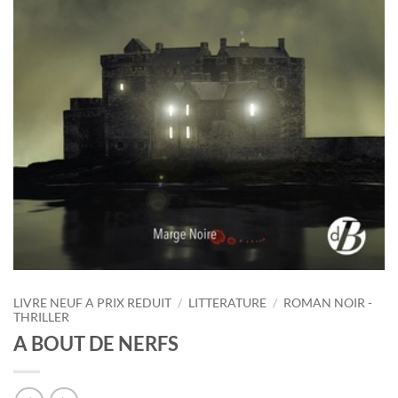
LIVRE NEUF A PRIX REDUIT
/
LITTERATURE
/
ROMAN NOIR -
THRILLER
A BOUT DE NERFS