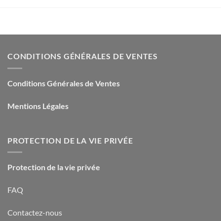
CONDITIONS GÉNÉRALES DE VENTES
Conditions Générales de Ventes
Mentions Légales
PROTECTION DE LA VIE PRIVÉE
Protection de la vie privée
FAQ
Contactez-nous