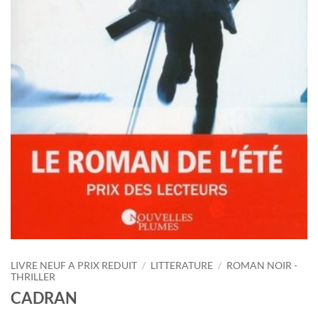
LIVRE NEUF A PRIX REDUIT
/
LITTERATURE
/
ROMAN NOIR -
THRILLER
CADRAN