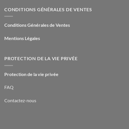
CONDITIONS GÉNÉRALES DE VENTES
Conditions Générales de Ventes
Mentions Légales
PROTECTION DE LA VIE PRIVÉE
Protection de la vie privée
FAQ
Contactez-nous