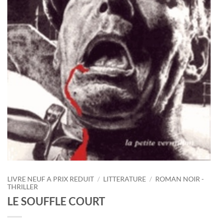
LIVRE NEUF A PRIX REDUIT
/
LITTERATURE
/
ROMAN NOIR -
THRILLER
LE SOUFFLE COURT