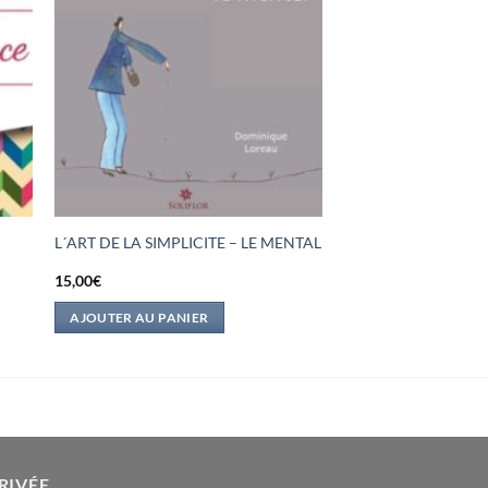
L´ART DE LA SIMPLICITE – LE MENTAL
15,00
€
AJOUTER AU PANIER
RIVÉE