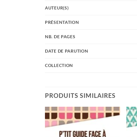
AUTEUR(S)
PRÉSENTATION
NB. DE PAGES
DATE DE PARUTION
COLLECTION
PRODUITS SIMILAIRES