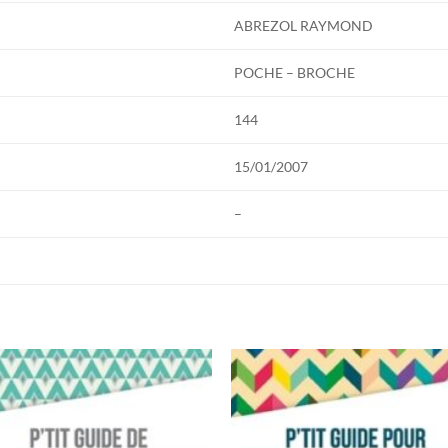
ABREZOL RAYMOND
POCHE – BROCHE
144
15/01/2007
–