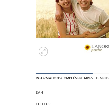
INFORMATIONS COMPLÉMENTAIRES
DIMENS
EAN
EDITEUR