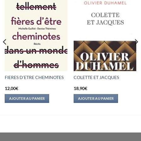
FIERES D’ETRE CHEMINOTES
COLETTE ET JACQUES
12,00
€
18,90
€
AJOUTER AU PANIER
AJOUTER AU PANIER