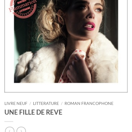
LIVRE NEUF
/
LITTERATURE
/
ROMAN FRANCOPHONE
UNE FILLE DE REVE