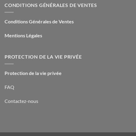
CONDITIONS GÉNÉRALES DE VENTES
Conditions Générales de Ventes
Mentions Légales
PROTECTION DE LA VIE PRIVÉE
Protection de la vie privée
FAQ
Contactez-nous