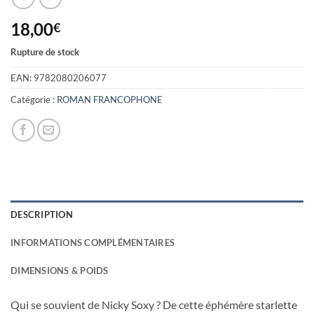
18,00
€
Rupture de stock
EAN:
9782080206077
Catégorie :
ROMAN FRANCOPHONE
DESCRIPTION
INFORMATIONS COMPLÉMENTAIRES
DIMENSIONS & POIDS
Qui se souvient de Nicky Soxy ? De cette éphémère starlette