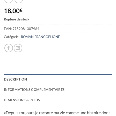
18,00
€
Rupture de stock
EAN:
9782081307964
Catégorie :
ROMAN FRANCOPHONE
DESCRIPTION
INFORMATIONS COMPLÉMENTAIRES
DIMENSIONS & POIDS
«Depuis toujours je raconte ma vie comme une histoire dont