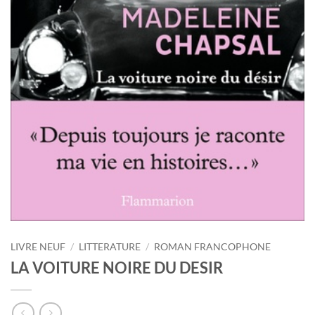
LIVRE NEUF
/
LITTERATURE
/
ROMAN FRANCOPHONE
LA VOITURE NOIRE DU DESIR