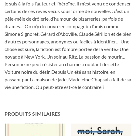
je suis à la fois l’auteur et l’héroïne. Il m’est venu de condenser
certains de ces rêves vécus sous forme de nouvelles : c’est un
pêle-mêle de drôlerie, d’humour, de bizarreries, parfois de
drames… On m’y découvre en compagnie d’amis comme
Simone Signoret, Gérard d’Aboville, Claude Sérillon et de bien
d’autres personnages, anonymes ou faciles à identifier… Une
chose est sûre, la fiction est l’ombre portée de la vérité.» Une
noyade à New York, Un soir au Ritz, La passion de mourir…
Personne ne peut résister au charme troublant de cette
Voiture noire du désir. Depuis Un été sans histoire, en
passant par La maison de jade, Madeleine Chapsal a fait de sa
vie une fiction. Ou peut-être est-ce le contraire ?
PRODUITS SIMILAIRES