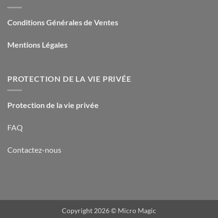
Conditions Générales de Ventes
Mentions Légales
PROTECTION DE LA VIE PRIVÉE
Protection de la vie privée
FAQ
Contactez-nous
Copyright 2026 ©
Micro Magic