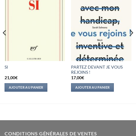
PARTEZ DEVANT JE VOUS
SI
REJOINS !
21,00
€
17,00
€
AJOUTER AU PANIER
AJOUTER AU PANIER
CONDITIONS GÉNÉRALES DE VENTES