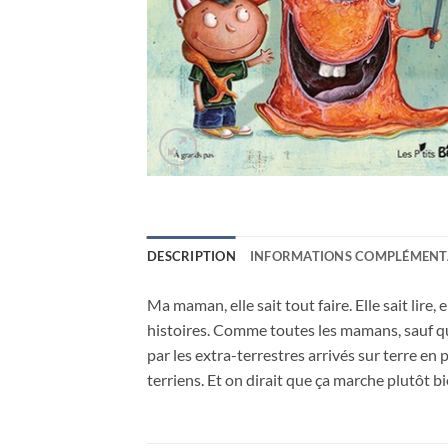
DESCRIPTION
INFORMATIONS COMPLÉMENT
Ma maman, elle sait tout faire. Elle sait lire,
histoires. Comme toutes les mamans, sauf qu’e
par les extra-terrestres arrivés sur terre en 
terriens. Et on dirait que ça marche plutôt b