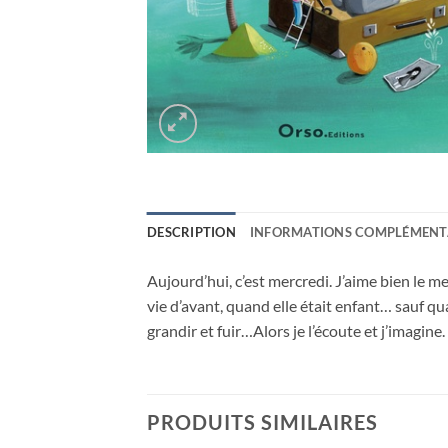
DESCRIPTION
INFORMATIONS COMPLÉMENT
Aujourd’hui, c’est mercredi. J’aime bien le me
vie d’avant, quand elle était enfant… sauf qu
grandir et fuir…Alors je l’écoute et j’imagine.
PRODUITS SIMILAIRES