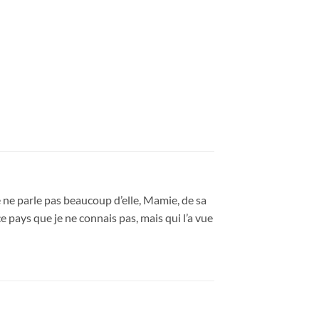
le ne parle pas beaucoup d’elle, Mamie, de sa
e pays que je ne connais pas, mais qui l’a vue