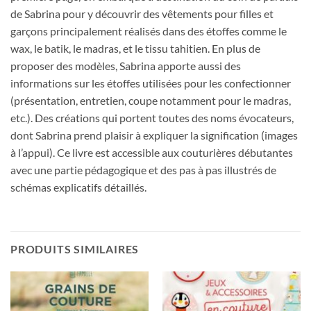
de Sabrina pour y découvrir des vêtements pour filles et
garçons principalement réalisés dans des étoffes comme le
wax, le batik, le madras, et le tissu tahitien. En plus de
proposer des modèles, Sabrina apporte aussi des
informations sur les étoffes utilisées pour les confectionner
(présentation, entretien, coupe notamment pour le madras,
etc.). Des créations qui portent toutes des noms évocateurs,
dont Sabrina prend plaisir à expliquer la signification (images
à l’appui). Ce livre est accessible aux couturières débutantes
avec une partie pédagogique et des pas à pas illustrés de
schémas explicatifs détaillés.
PRODUITS SIMILAIRES