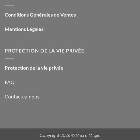
Conditions Générales de Ventes
Mentions Légales
PROTECTION DE LA VIE PRIVÉE
Protection de la vie privée
FAQ
Contactez-nous
Copyright 2026 ©
Micro Magic