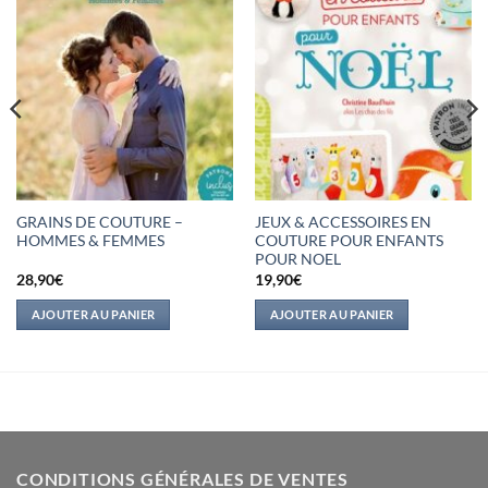
GRAINS DE COUTURE –
JEUX & ACCESSOIRES EN
HOMMES & FEMMES
COUTURE POUR ENFANTS
POUR NOEL
28,90
€
19,90
€
AJOUTER AU PANIER
AJOUTER AU PANIER
CONDITIONS GÉNÉRALES DE VENTES