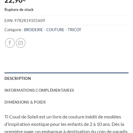
Rupture de stock
EAN:
9782814101609
Catégorie :
BRODERIE - COUTURE - TRICOT
DESCRIPTION
INFORMATIONS COMPLÉMENTAIRES
DIMENSIONS & POIDS
Ti Coud de Soleil est un livre de couture inédit de modèles
d’inspiration exotique pour les enfants de 2 à 10 ans. Dès la
première page, on embarque à destination du coin de paradis