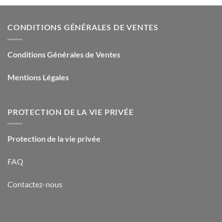
CONDITIONS GÉNÉRALES DE VENTES
Conditions Générales de Ventes
Mentions Légales
PROTECTION DE LA VIE PRIVÉE
Protection de la vie privée
FAQ
Contactez-nous