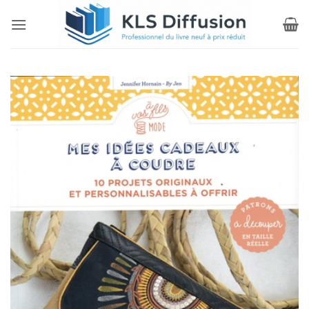
Passer
au
contenu