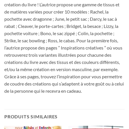
création du livre ! L’autrice propose une gamme de tissus et
de matières variées pour créer 10 modèles : Rachel, la
pochette avec dragonne ; June, le petit sac ; Darcy, le sac à
rabat ; Cleaver, le porte-cartes ; Bridget, la besace ; Lizzy, la
pochette voiture ; Bono, le sac zippé ; Colin, la pochette ;
Strike, le sac bowling ; Ross, le cabas. Pour la première fois,
l’autrice propose des pages ” Inspirations créatives ” où vous
retrouverez trois variantes illustrées pour chacune des
créations du livre avec des tissus et des couleurs différents,
et/ou la même création en version masculine, par exemple.
Grâce à ses pages, trouvez l’inspiration pour vous permettre
de coudre des créations qui s’adaptent à votre goût ou à celui
de la personne qui le recevra en cadeau.
PRODUITS SIMILAIRES