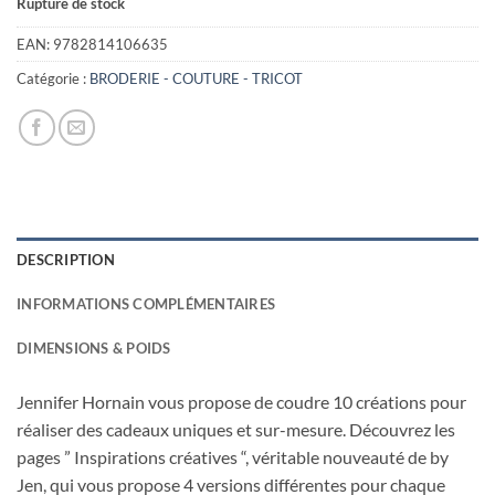
Rupture de stock
EAN:
9782814106635
Catégorie :
BRODERIE - COUTURE - TRICOT
DESCRIPTION
INFORMATIONS COMPLÉMENTAIRES
DIMENSIONS & POIDS
Jennifer Hornain vous propose de coudre 10 créations pour
réaliser des cadeaux uniques et sur-mesure. Découvrez les
pages ” Inspirations créatives “, véritable nouveauté de by
Jen, qui vous propose 4 versions différentes pour chaque