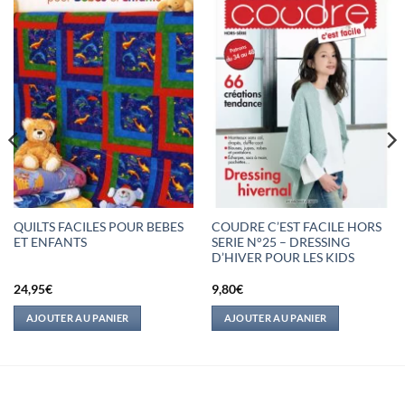
QUILTS FACILES POUR BEBES
COUDRE C’EST FACILE HORS
ET ENFANTS
SERIE N°25 – DRESSING
D’HIVER POUR LES KIDS
24,95
€
9,80
€
AJOUTER AU PANIER
AJOUTER AU PANIER