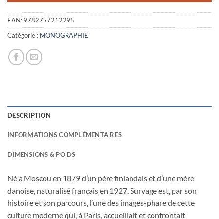
EAN:
9782757212295
Catégorie :
MONOGRAPHIE
DESCRIPTION
INFORMATIONS COMPLÉMENTAIRES
DIMENSIONS & POIDS
Né à Moscou en 1879 d’un père finlandais et d’une mère
danoise, naturalisé français en 1927, Survage est, par son
histoire et son parcours, l’une des images-phare de cette
culture moderne qui, à Paris, accueillait et confrontait