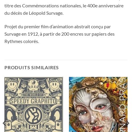
titre des Commémorations nationales, le 400e anniversaire
du décès de Léopold Survage.
Projet du premier film d’animation abstrait conçu par
Survage en 1912, à partir de 200 encres sur papiers des
Rythmes colorés.
PRODUITS SIMILAIRES