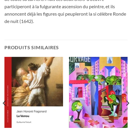
participeront à la fulgurante ascension du peintre, et ils
annoncent déjà les figures qui peupleront la si célèbre Ronde
de nuit (1642).
PRODUITS SIMILAIRES