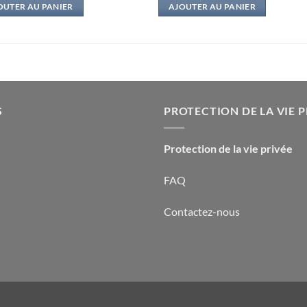
OUTER AU PANIER
AJOUTER AU PANIER
S
PROTECTION DE LA VIE P
Protection de la vie privée
FAQ
Contactez-nous