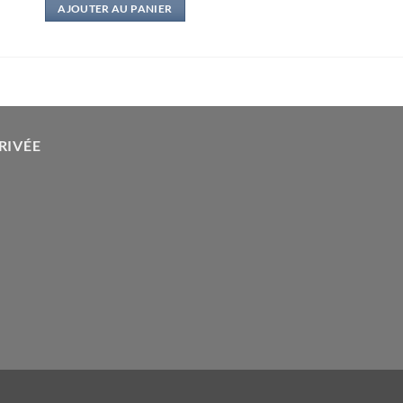
AJOUTER AU PANIER
RIVÉE