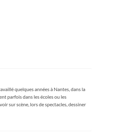
ravaillé quelques années à Nantes, dans la
vient parfois dans les écoles ou les
voir sur scène, lors de spectacles, dessiner