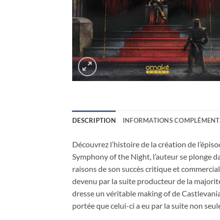
DESCRIPTION
INFORMATIONS COMPLÉMENT
Découvrez l’histoire de la création de l’épis
Symphony of the Night, l’auteur se plonge dan
raisons de son succès critique et commercial,
devenu par la suite producteur de la majorité
dresse un véritable making of de Castlevania 
portée que celui-ci a eu par la suite non seu