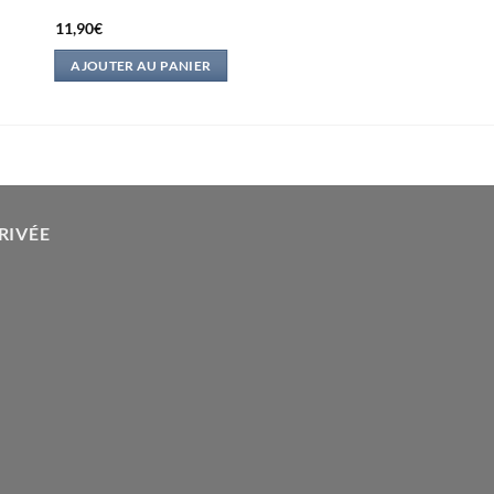
11,90
€
AJOUTER AU PANIER
RIVÉE