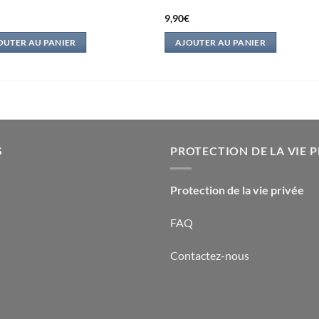
€
9,90
€
OUTER AU PANIER
AJOUTER AU PANIER
S
PROTECTION DE LA VIE P
Protection de la vie privée
FAQ
Contactez-nous