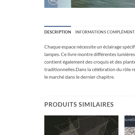
DESCRIPTION
INFORMATIONS COMPLÉMENT
Chaque espace nécessite un éclairage spécifi
lampes. Ce livre montre différentes lumières 
contient également des croquis et des plant
traditionnelles.Dans la célébration du rôle r
le marché dans le dernier chapitre.
PRODUITS SIMILAIRES