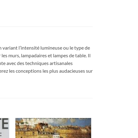
 variant l’intensité lumineuse ou le type de
 les murs, lampadaires et lampes de table. Il
nte avec des techniques artisanales
verez les conceptions les plus audacieuses sur