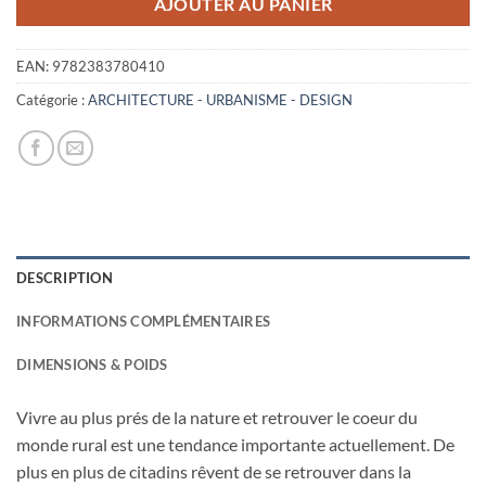
AJOUTER AU PANIER
EAN:
9782383780410
Catégorie :
ARCHITECTURE - URBANISME - DESIGN
DESCRIPTION
INFORMATIONS COMPLÉMENTAIRES
DIMENSIONS & POIDS
Vivre au plus prés de la nature et retrouver le coeur du
monde rural est une tendance importante actuellement. De
plus en plus de citadins rêvent de se retrouver dans la