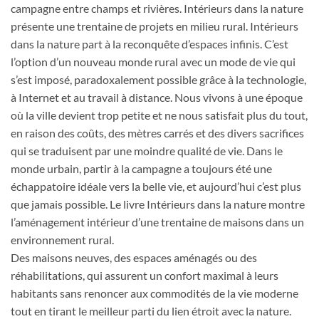
campagne entre champs et rivières. Intérieurs dans la nature
présente une trentaine de projets en milieu rural. Intérieurs
dans la nature part à la reconquête d’espaces infinis. C’est
l’option d’un nouveau monde rural avec un mode de vie qui
s’est imposé, paradoxalement possible grâce à la technologie,
à Internet et au travail à distance. Nous vivons à une époque
où la ville devient trop petite et ne nous satisfait plus du tout,
en raison des coûts, des mètres carrés et des divers sacrifices
qui se traduisent par une moindre qualité de vie. Dans le
monde urbain, partir à la campagne a toujours été une
échappatoire idéale vers la belle vie, et aujourd’hui c’est plus
que jamais possible. Le livre Intérieurs dans la nature montre
l’aménagement intérieur d’une trentaine de maisons dans un
environnement rural.
Des maisons neuves, des espaces aménagés ou des
réhabilitations, qui assurent un confort maximal à leurs
habitants sans renoncer aux commodités de la vie moderne
tout en tirant le meilleur parti du lien étroit avec la nature.