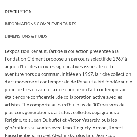
DESCRIPTION
INFORMATIONS COMPLÉMENTAIRES
DIMENSIONS & POIDS
L’exposition Renault, l’art de la collection présentée à la
Fondation Clément propose un parcours sélectif de 1967 à
aujourd’hui des oeuvres significatives issues de cette
aventure hors du commun. Initiée en 1967, la riche collection
d’art moderne et contemporain de Renault a été fondée sur le
principe très novateur, à une époque où l’art contemporain
était encore confidentiel, de collaboration active avec les
artistes.Elle comporte aujourd’hui plus de 300 oeuvres de
plusieurs générations d’artistes : celle des déjà grands à
l’origine, tels Jean Dubuffet et Victor Vasarely, puis les
générations suivantes avec Jean Tinguely, Arman, Robert
Rauschenberg, Erró et Alechinsky, plus tard Jean-Luc