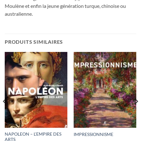
Moulène et enfin la jeune génération turque, chinoise ou
australienne.
PRODUITS SIMILAIRES
NAPOLEON – L’EMPIRE DES
IMPRESSIONNISME
ARTS