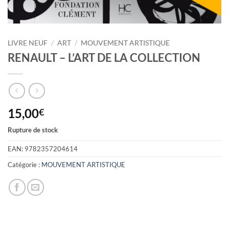
LIVRE NEUF
/
ART
/
MOUVEMENT ARTISTIQUE
RENAULT – L’ART DE LA COLLECTION
15,00
€
Rupture de stock
EAN:
9782357204614
Catégorie :
MOUVEMENT ARTISTIQUE