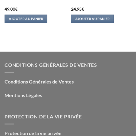
49,00
€
24,95
€
AJOUTER AU PANIER
AJOUTER AU PANIER
CONDITIONS GÉNÉRALES DE VENTES
Conditions Générales de Ventes
Mentions Légales
PROTECTION DE LA VIE PRIVÉE
Protection de la vie privée