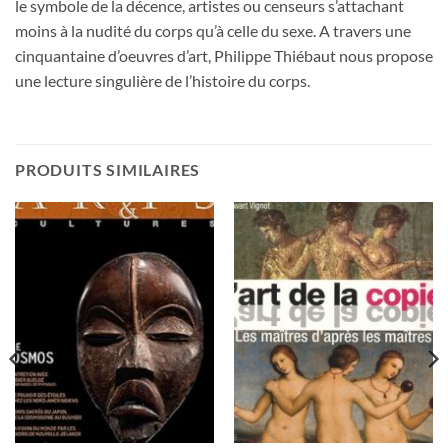
le symbole de la décence, artistes ou censeurs s’attachant
moins à la nudité du corps qu’à celle du sexe. A travers une
cinquantaine d’oeuvres d’art, Philippe Thiébaut nous propose
une lecture singulière de l’histoire du corps.
PRODUITS SIMILAIRES