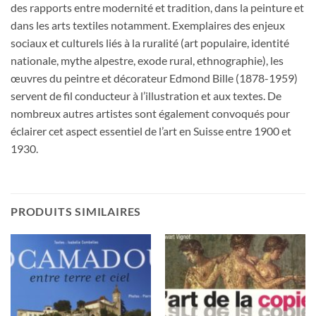
des rapports entre modernité et tradition, dans la peinture et
dans les arts textiles notamment. Exemplaires des enjeux
sociaux et culturels liés à la ruralité (art populaire, identité
nationale, mythe alpestre, exode rural, ethnographie), les
œuvres du peintre et décorateur Edmond Bille (1878-1959)
servent de fil conducteur à l’illustration et aux textes. De
nombreux autres artistes sont également convoqués pour
éclairer cet aspect essentiel de l’art en Suisse entre 1900 et
1930.
PRODUITS SIMILAIRES