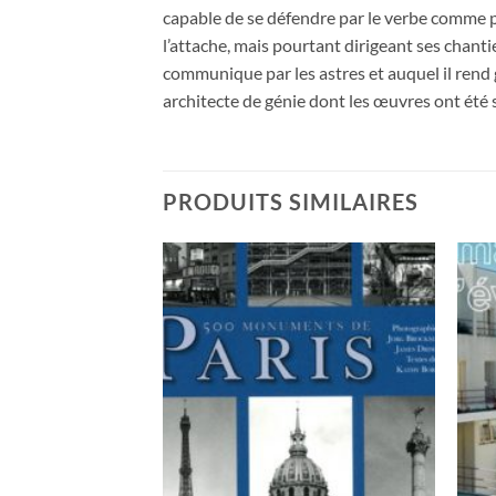
capable de se défendre par le verbe comme par
l’attache, mais pourtant dirigeant ses chanti
communique par les astres et auquel il rend gr
architecte de génie dont les œuvres ont été 
PRODUITS SIMILAIRES