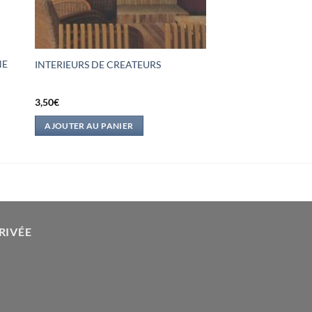
NE
INTERIEURS DE CREATEURS
3,50
€
AJOUTER AU PANIER
RIVÉE