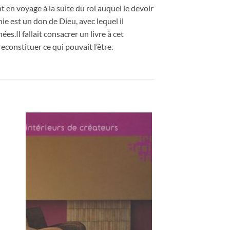
 en voyage à la suite du roi auquel le devoir
ie est un don de Dieu, avec lequel il
es.Il fallait consacrer un livre à cet
constituer ce qui pouvait l’être.