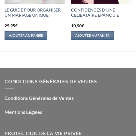
LE GUIDE POUR ORGANISER
CONFIDENCES D’UNE
UN MARIAGE UNIQUE
CELIBATAIRE EPANOUIE
25,95
€
10,90
€
AJOUTER AU PANIER
AJOUTER AU PANIER
CONDITIONS GÉNÉRALES DE VENTES
Conditions Générales de Ventes
Mentions Légales
PROTECTION DE LA VIE PRIVÉE