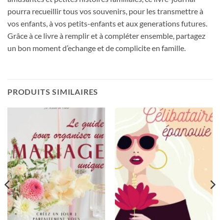
pourra recueillir tous vos souvenirs, pour les transmettre à
vos enfants, à vos petits-enfants et aux generations futures.
Grâce à ce livre à remplir et à compléter ensemble, partagez
un bon moment d’echange et de complicite en famille.
PRODUITS SIMILAIRES