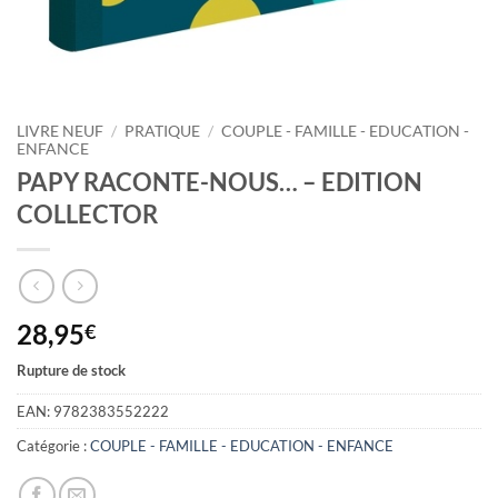
LIVRE NEUF
/
PRATIQUE
/
COUPLE - FAMILLE - EDUCATION -
ENFANCE
PAPY RACONTE-NOUS… – EDITION
COLLECTOR
28,95
€
Rupture de stock
EAN:
9782383552222
Catégorie :
COUPLE - FAMILLE - EDUCATION - ENFANCE