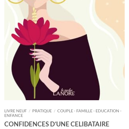
LIVRE NEUF
/
PRATIQUE
/
COUPLE - FAMILLE - EDUCATION -
ENFANCE
CONFIDENCES D’UNE CELIBATAIRE