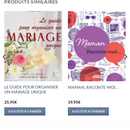
PRODUITS SIMILAIRES
LE GUIDE POUR ORGANISER
MAMAN, RACONTE-MOI…
UN MARIAGE UNIQUE
25,95
€
19,95
€
AJOUTER AU PANIER
AJOUTER AU PANIER