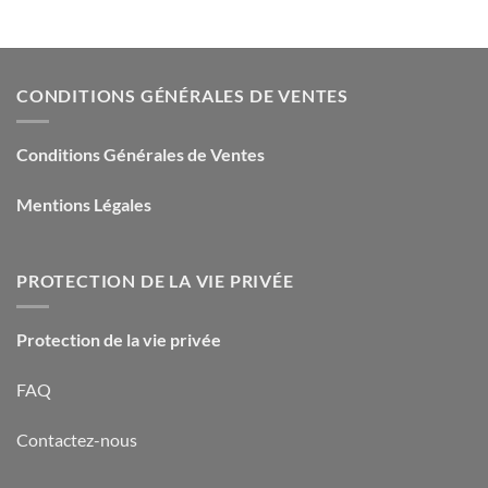
CONDITIONS GÉNÉRALES DE VENTES
Conditions Générales de Ventes
Mentions Légales
PROTECTION DE LA VIE PRIVÉE
Protection de la vie privée
FAQ
Contactez-nous