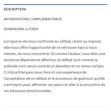
DESCRIPTION
INFORMATIONS COMPLÉMENTAIRES
DIMENSIONS & POIDS
Lorsque la vie nous confronte au célibat, choisi ou imposé,
elle nous offre l’opportunité de se retrouver face à nous-
mêmes, de nous rencontrer. Si comme l’auteur, vous êtes une
ancienne dépendante affective, le célibat tout comme la
solitude sont vécus comme un abandon et un stress certain.
Cristina Marques nous livre ici son expérience de
l’acceptation de ce célibat et le processus de guérison qu’elle
a entrepris pour affronter ses peurs et aller à la rencontre de
ses blessures émotionnelles.