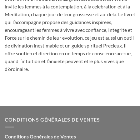
invite les femmes à la contemplation, à la celebration et à la
Meditation, chaque jour de leur grossesse et au-delà. Le livret
qui l’accompagne propose des guidances inspirees,
encourageant les femmes à vivre avec confiance, Integrite et
Force sur le chemin de leur evolution. ce jeu est aussi un outil
de divination inestimable et un guide spirituel Precieux. Il
offre soutien et direction en un temps de conscience accrue,
quand l’intuition et l’anxiete peuvent être plus vives que
d’ordinaire.
CONDITIONS GÉNÉRALES DE VENTES
Conditions Générales de Ventes